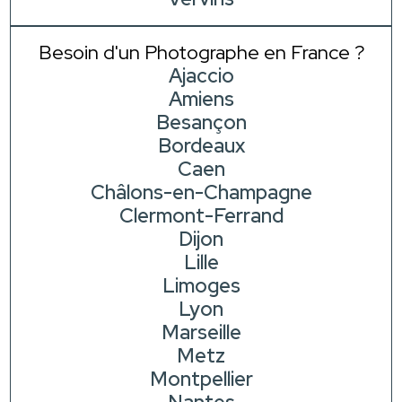
Besoin d'un Photographe en France ?
Ajaccio
Amiens
Besançon
Bordeaux
Caen
Châlons-en-Champagne
Clermont-Ferrand
Dijon
Lille
Limoges
Lyon
Marseille
Metz
Montpellier