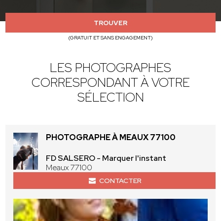
TROUVER
(GRATUIT ET SANS ENGAGEMENT)
LES PHOTOGRAPHES
CORRESPONDANT À VOTRE
SÉLECTION
PHOTOGRAPHE À MEAUX 77100
FD SALSERO - Marquer l'instant
Meaux 77100
CONTACTER