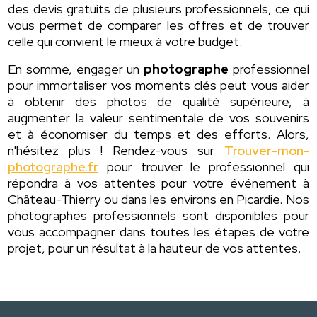
des devis gratuits de plusieurs professionnels, ce qui
vous permet de comparer les offres et de trouver
celle qui convient le mieux à votre budget.
En somme, engager un
photographe
professionnel
pour immortaliser vos moments clés peut vous aider
à obtenir des photos de qualité supérieure, à
augmenter la valeur sentimentale de vos souvenirs
et à économiser du temps et des efforts. Alors,
n'hésitez plus ! Rendez-vous sur
Trouver-mon-
photographe.fr
pour trouver le professionnel qui
répondra à vos attentes pour votre événement à
Château-Thierry ou dans les environs en Picardie. Nos
photographes professionnels sont disponibles pour
vous accompagner dans toutes les étapes de votre
projet, pour un résultat à la hauteur de vos attentes.