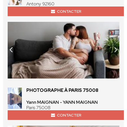
Antony 92160
CONTACTER
PHOTOGRAPHE À PARIS 75008
Yann MAIGNAN - YANN MAIGNAN
Paris 75008
CONTACTER