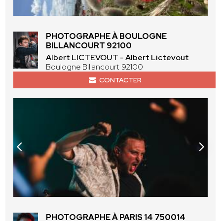
PHOTOGRAPHE À BOULOGNE
BILLANCOURT 92100
Albert LICTEVOUT - Albert Lictevout
Boulogne Billancourt 92100
CONTACTER
PHOTOGRAPHE À PARIS 14 750014