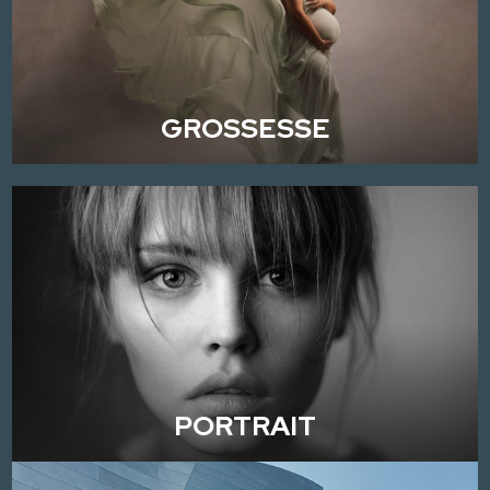
GROSSESSE
PORTRAIT