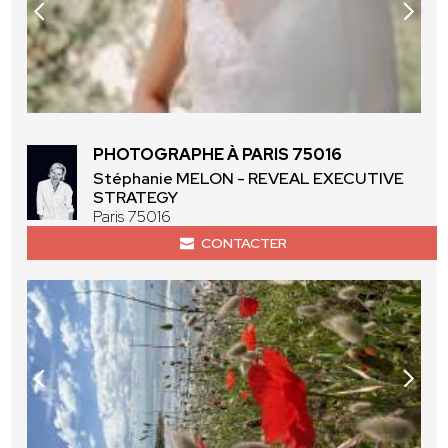
PHOTOGRAPHE À PARIS 75016
Stéphanie MELON - REVEAL EXECUTIVE
STRATEGY
Paris 75016
CONTACTER