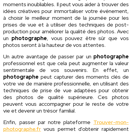
moments inoubliables. Il peut vous aider à trouver des
idées créatives pour immortaliser votre événement,
à choisir le meilleur moment de la journée pour les
prises de vue et à utiliser des techniques de post-
production pour améliorer la qualité des photos. Avec
un
photographe
, vous pouvez être sûr que vos
photos seront à la hauteur de vos attentes.
Un autre avantage de passer par un
photographe
professionnel est que cela peut augmenter la valeur
sentimentale de vos souvenirs. En effet, un
photographe
peut capturer des moments clés de
votre vie de manière professionnelle, en utilisant des
techniques de prise de vue adaptées pour obtenir
des photos de qualité supérieure. Ces photos
peuvent vous accompagner pour le reste de votre
vie et devenir un trésor familial.
Enfin, passer par notre plateforme
Trouver-mon-
photographe.fr
vous permet d'obtenir rapidement