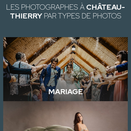
LES PHOTOGRAPHES À
CHÂTEAU-
THIERRY
PAR TYPES DE PHOTOS
MARIAGE