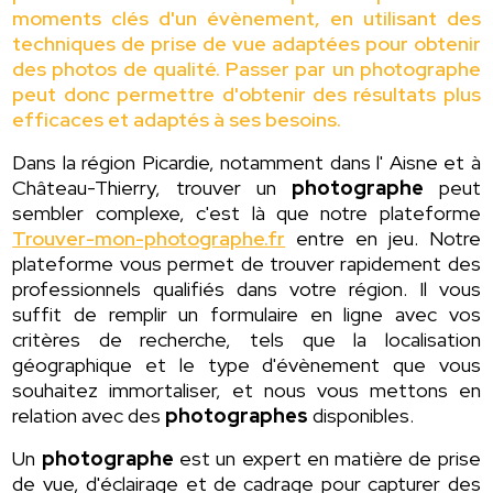
moments clés d'un évènement, en utilisant des
techniques de prise de vue adaptées pour obtenir
des photos de qualité. Passer par un photographe
peut donc permettre d'obtenir des résultats plus
efficaces et adaptés à ses besoins.
Dans la région Picardie, notamment dans l' Aisne et à
Château-Thierry, trouver un
photographe
peut
sembler complexe, c'est là que notre plateforme
Trouver-mon-photographe.fr
entre en jeu. Notre
plateforme vous permet de trouver rapidement des
professionnels qualifiés dans votre région. Il vous
suffit de remplir un formulaire en ligne avec vos
critères de recherche, tels que la localisation
géographique et le type d'évènement que vous
souhaitez immortaliser, et nous vous mettons en
relation avec des
photographes
disponibles.
Un
photographe
est un expert en matière de prise
de vue, d'éclairage et de cadrage pour capturer des