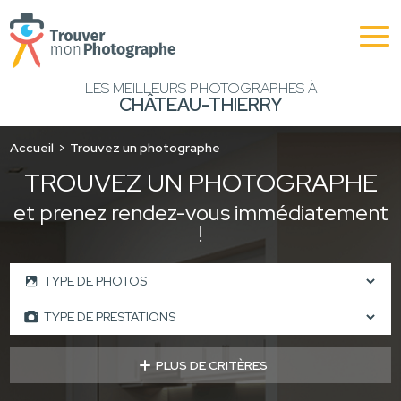
LES MEILLEURS PHOTOGRAPHES À
CHÂTEAU-THIERRY
Accueil
Trouvez un photographe
TROUVEZ UN PHOTOGRAPHE
et prenez rendez-vous immédiatement
!
PLUS DE CRITÈRES