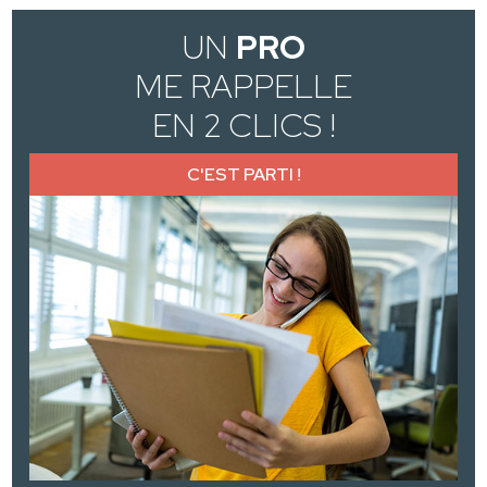
UN
PRO
ME RAPPELLE
EN 2 CLICS !
C'EST PARTI !