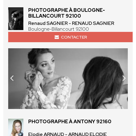
PHOTOGRAPHE À BOULOGNE-
BILLANCOURT 92100
Renaud SAGNIER - RENAUD SAGNIER
Boulogne-Billancourt 92100
CONTACTER
PHOTOGRAPHE À ANTONY 92160
Elodie ARNAUD - ARNAUD ELODIE