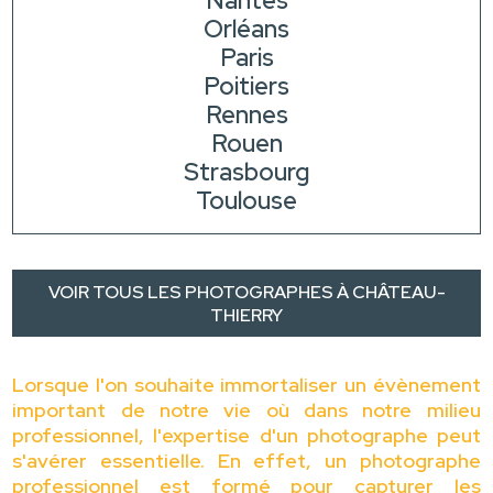
Nantes
Orléans
Paris
Poitiers
Rennes
Rouen
Strasbourg
Toulouse
VOIR TOUS LES PHOTOGRAPHES À CHÂTEAU-
THIERRY
Lorsque l'on souhaite immortaliser un évènement
important de notre vie où dans notre milieu
professionnel, l'expertise d'un photographe peut
s'avérer essentielle. En effet, un photographe
professionnel est formé pour capturer les