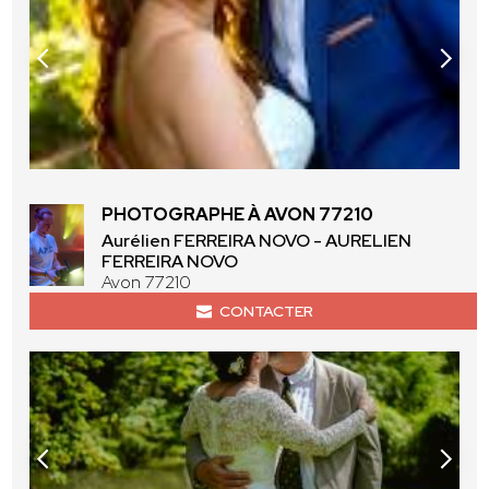
PHOTOGRAPHE À AVON 77210
Aurélien FERREIRA NOVO - AURELIEN
FERREIRA NOVO
Avon 77210
CONTACTER