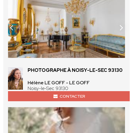
PHOTOGRAPHE À NOISY-LE-SEC 93130
Hélène LE GOFF - LE GOFF
Noisy-le-Sec 93130
CONTACTER