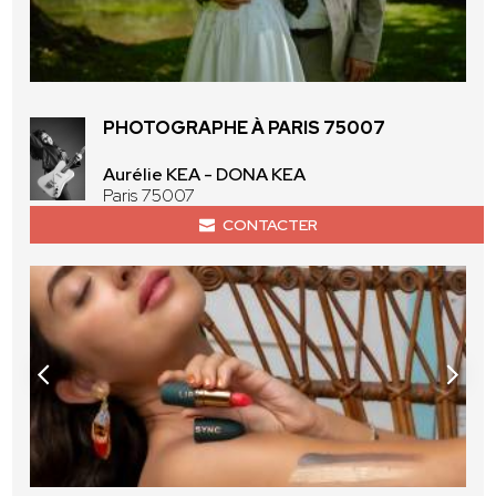
PHOTOGRAPHE À PARIS 75007
Aurélie KEA - DONA KEA
Paris 75007
CONTACTER