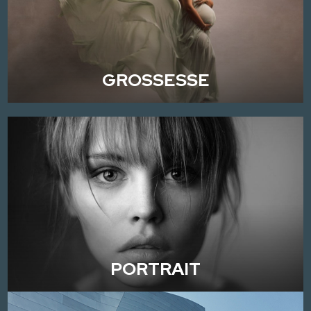
GROSSESSE
PORTRAIT