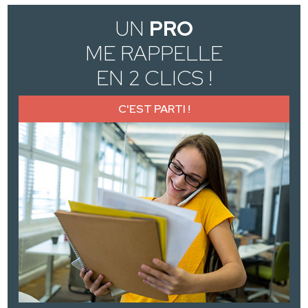
UN
PRO
ME RAPPELLE
EN 2 CLICS !
C'EST PARTI !