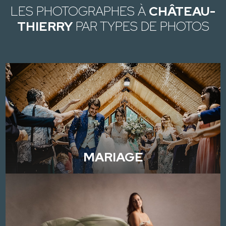
LES PHOTOGRAPHES À
CHÂTEAU-
THIERRY
PAR TYPES DE PHOTOS
MARIAGE