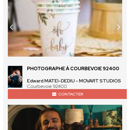
PHOTOGRAPHE À COURBEVOIE 92400
Edward MATEI-DEDIU - MOVART STUDIOS
Courbevoie 92400
CONTACTER