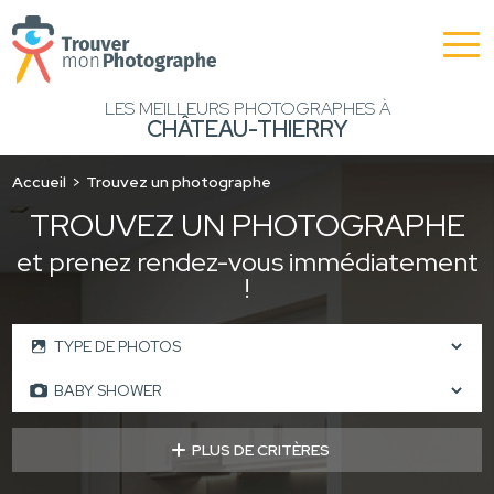
LES MEILLEURS PHOTOGRAPHES À
CHÂTEAU-THIERRY
Accueil
Trouvez un photographe
TROUVEZ UN PHOTOGRAPHE
et prenez rendez-vous immédiatement
!
PLUS DE CRITÈRES