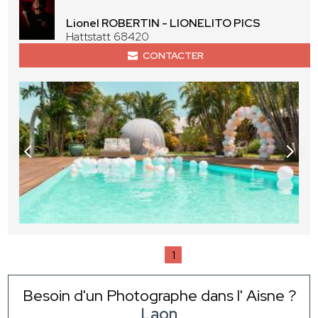
Lionel ROBERTIN - LIONELITO PICS
Hattstatt 68420
CONTACTER
1
Besoin d'un Photographe dans l' Aisne ?
Laon