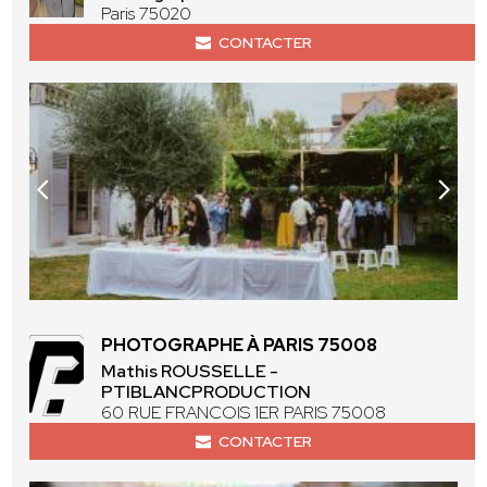
Paris 75020
CONTACTER
PHOTOGRAPHE À PARIS 75008
Mathis ROUSSELLE -
PTIBLANCPRODUCTION
60 RUE FRANCOIS 1ER PARIS 75008
CONTACTER