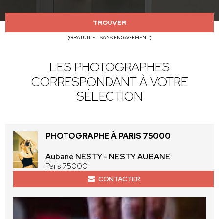
TROUVER
(GRATUIT ET SANS ENGAGEMENT)
LES PHOTOGRAPHES
CORRESPONDANT À VOTRE
SÉLECTION
PHOTOGRAPHE À PARIS 75000
Aubane NESTY - NESTY AUBANE
Paris 75000
CONTACTER