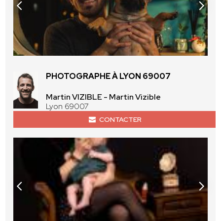
PHOTOGRAPHE À LYON 69007
Martin VIZIBLE - Martin Vizible
Lyon 69007
CONTACTER