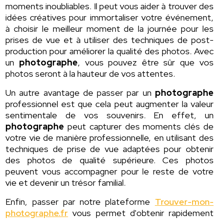
moments inoubliables. Il peut vous aider à trouver des
idées créatives pour immortaliser votre événement,
à choisir le meilleur moment de la journée pour les
prises de vue et à utiliser des techniques de post-
production pour améliorer la qualité des photos. Avec
un
photographe
, vous pouvez être sûr que vos
photos seront à la hauteur de vos attentes.
Un autre avantage de passer par un
photographe
professionnel est que cela peut augmenter la valeur
sentimentale de vos souvenirs. En effet, un
photographe
peut capturer des moments clés de
votre vie de manière professionnelle, en utilisant des
techniques de prise de vue adaptées pour obtenir
des photos de qualité supérieure. Ces photos
peuvent vous accompagner pour le reste de votre
vie et devenir un trésor familial.
Enfin, passer par notre plateforme
Trouver-mon-
photographe.fr
vous permet d'obtenir rapidement