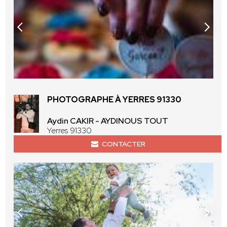
PHOTOGRAPHE À YERRES 91330
Aydin CAKIR - AYDINOUS TOUT
Yerres 91330
CONTACTER