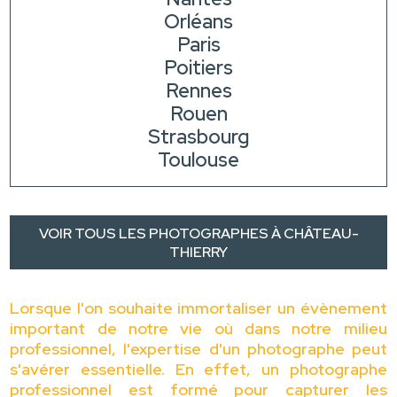
Orléans
Paris
Poitiers
Rennes
Rouen
Strasbourg
Toulouse
VOIR TOUS LES PHOTOGRAPHES À CHÂTEAU-
THIERRY
Lorsque l'on souhaite immortaliser un évènement
important de notre vie où dans notre milieu
professionnel, l'expertise d'un photographe peut
s'avérer essentielle. En effet, un photographe
professionnel est formé pour capturer les