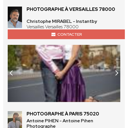
PHOTOGRAPHE À VERSAILLES 78000
Christophe MIRABEL - Instantby
Versailles Versailles 78000
CONTACTER
PHOTOGRAPHE À PARIS 75020
Antoine PIHEN - Antoine Pihen
Photographe