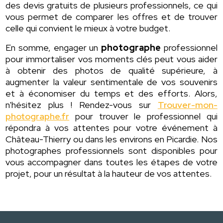
des devis gratuits de plusieurs professionnels, ce qui
vous permet de comparer les offres et de trouver
celle qui convient le mieux à votre budget.
En somme, engager un
photographe
professionnel
pour immortaliser vos moments clés peut vous aider
à obtenir des photos de qualité supérieure, à
augmenter la valeur sentimentale de vos souvenirs
et à économiser du temps et des efforts. Alors,
n'hésitez plus ! Rendez-vous sur
Trouver-mon-
photographe.fr
pour trouver le professionnel qui
répondra à vos attentes pour votre événement à
Château-Thierry ou dans les environs en Picardie. Nos
photographes professionnels sont disponibles pour
vous accompagner dans toutes les étapes de votre
projet, pour un résultat à la hauteur de vos attentes.