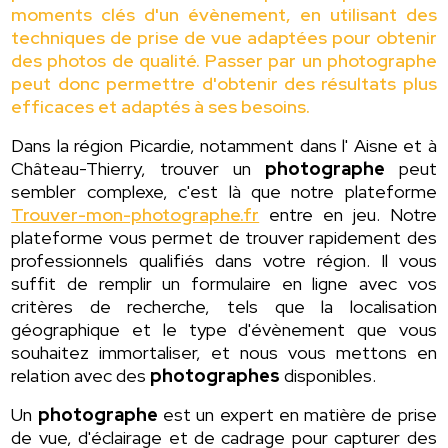
moments clés d'un évènement, en utilisant des
techniques de prise de vue adaptées pour obtenir
des photos de qualité. Passer par un photographe
peut donc permettre d'obtenir des résultats plus
efficaces et adaptés à ses besoins.
Dans la région Picardie, notamment dans l' Aisne et à
Château-Thierry, trouver un
photographe
peut
sembler complexe, c'est là que notre plateforme
Trouver-mon-photographe.fr
entre en jeu. Notre
plateforme vous permet de trouver rapidement des
professionnels qualifiés dans votre région. Il vous
suffit de remplir un formulaire en ligne avec vos
critères de recherche, tels que la localisation
géographique et le type d'évènement que vous
souhaitez immortaliser, et nous vous mettons en
relation avec des
photographes
disponibles.
Un
photographe
est un expert en matière de prise
de vue, d'éclairage et de cadrage pour capturer des