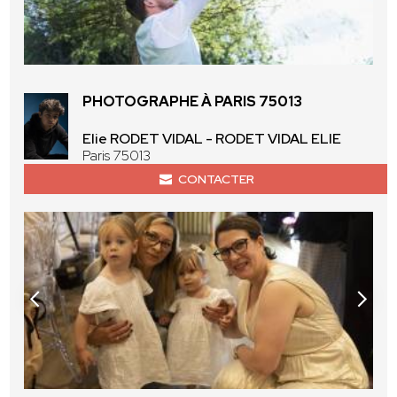
PHOTOGRAPHE À PARIS 75013
Elie RODET VIDAL - RODET VIDAL ELIE
Paris 75013
CONTACTER