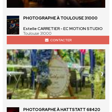
PHOTOGRAPHE À TOULOUSE 31000
Estelle CARRETIER - EC MOTION STUDIO
Toulouse 31000
CONTACTER
PHOTOGRAPHE À HATTSTATT 68420