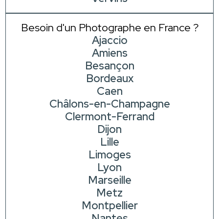
Besoin d'un Photographe en France ?
Ajaccio
Amiens
Besançon
Bordeaux
Caen
Châlons-en-Champagne
Clermont-Ferrand
Dijon
Lille
Limoges
Lyon
Marseille
Metz
Montpellier
Nantes