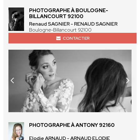
PHOTOGRAPHE À BOULOGNE-
BILLANCOURT 92100
Renaud SAGNIER - RENAUD SAGNIER
Boulogne-Billancourt 92100
CONTACTER
PHOTOGRAPHE À ANTONY 92160
Elodie ARNAUD - ARNAUD ELODIE