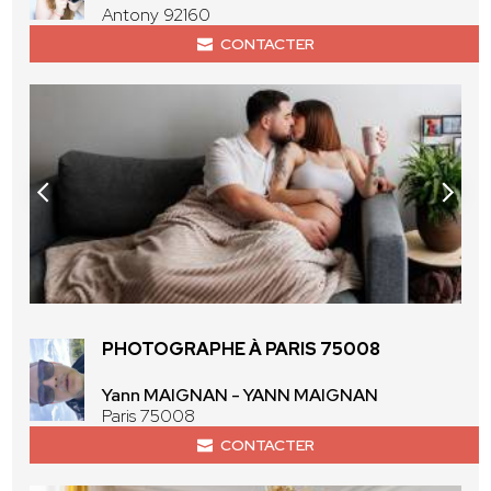
Antony 92160
CONTACTER
PHOTOGRAPHE À PARIS 75008
Yann MAIGNAN - YANN MAIGNAN
Paris 75008
CONTACTER