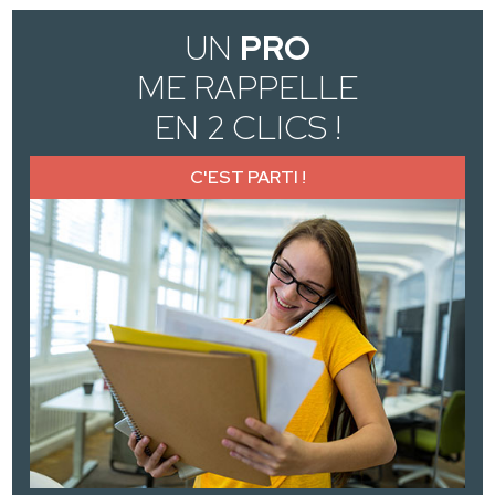
UN
PRO
ME RAPPELLE
EN 2 CLICS !
C'EST PARTI !