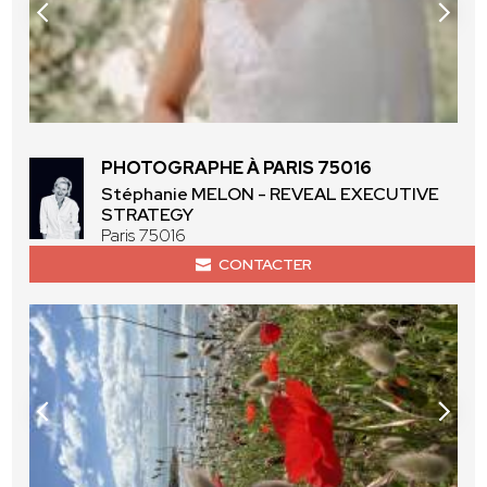
PHOTOGRAPHE À PARIS 75016
Stéphanie MELON - REVEAL EXECUTIVE
STRATEGY
Paris 75016
CONTACTER