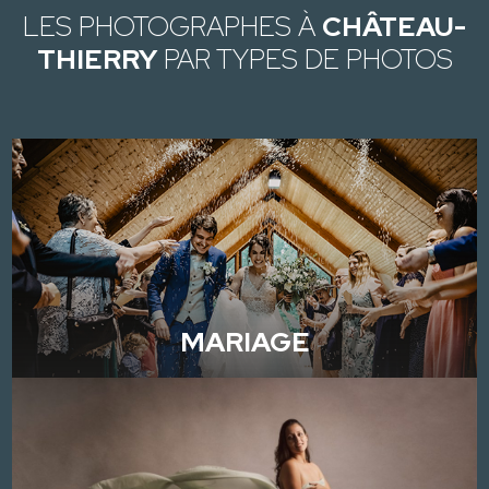
LES PHOTOGRAPHES À
CHÂTEAU-
THIERRY
PAR TYPES DE PHOTOS
MARIAGE