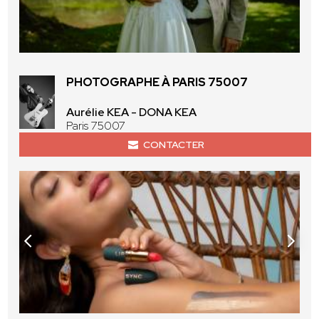
PHOTOGRAPHE À PARIS 75007
Aurélie KEA - DONA KEA
Paris 75007
CONTACTER