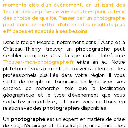
moments clés d'un évènement, en utilisant des
techniques de prise de vue adaptées pour obtenir
des photos de qualité. Passer par un photographe
peut donc permettre d'obtenir des résultats plus
efficaces et adaptés à ses besoins.
Dans la région Picardie, notamment dans l' Aisne et à
Château-Thierry, trouver un
photographe
peut
sembler complexe, c'est là que notre plateforme
Trouver-mon-photographe.fr
entre en jeu. Notre
plateforme vous permet de trouver rapidement des
professionnels qualifiés dans votre région. Il vous
suffit de remplir un formulaire en ligne avec vos
critères de recherche, tels que la localisation
géographique et le type d'évènement que vous
souhaitez immortaliser, et nous vous mettons en
relation avec des
photographes
disponibles.
Un
photographe
est un expert en matière de prise
de vue, d'éclairage et de cadrage pour capturer des