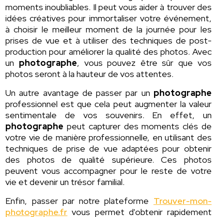
moments inoubliables. Il peut vous aider à trouver des
idées créatives pour immortaliser votre événement,
à choisir le meilleur moment de la journée pour les
prises de vue et à utiliser des techniques de post-
production pour améliorer la qualité des photos. Avec
un
photographe
, vous pouvez être sûr que vos
photos seront à la hauteur de vos attentes.
Un autre avantage de passer par un
photographe
professionnel est que cela peut augmenter la valeur
sentimentale de vos souvenirs. En effet, un
photographe
peut capturer des moments clés de
votre vie de manière professionnelle, en utilisant des
techniques de prise de vue adaptées pour obtenir
des photos de qualité supérieure. Ces photos
peuvent vous accompagner pour le reste de votre
vie et devenir un trésor familial.
Enfin, passer par notre plateforme
Trouver-mon-
photographe.fr
vous permet d'obtenir rapidement