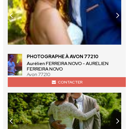
PHOTOGRAPHE À AVON 77210
Aurélien FERREIRA NOVO - AURELIEN
FERREIRA NOVO
Avon 77210
CONTACTER