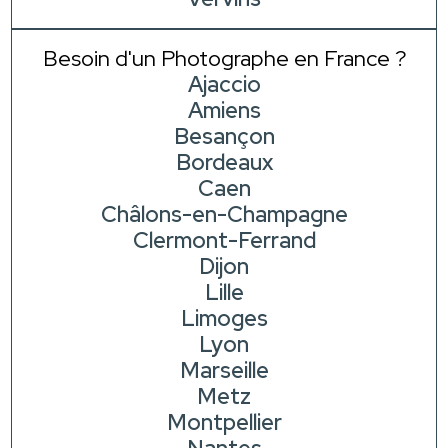
Besoin d'un Photographe en France ?
Ajaccio
Amiens
Besançon
Bordeaux
Caen
Châlons-en-Champagne
Clermont-Ferrand
Dijon
Lille
Limoges
Lyon
Marseille
Metz
Montpellier