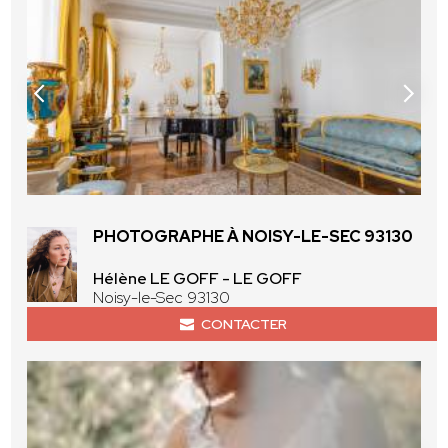
PHOTOGRAPHE À NOISY-LE-SEC 93130
Hélène LE GOFF - LE GOFF
Noisy-le-Sec 93130
CONTACTER