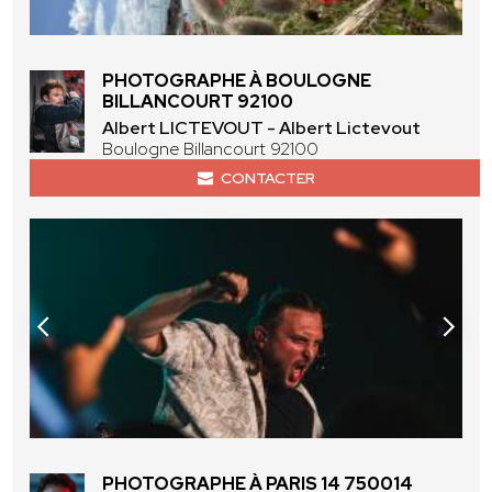
PHOTOGRAPHE À BOULOGNE
BILLANCOURT 92100
Albert LICTEVOUT - Albert Lictevout
Boulogne Billancourt 92100
CONTACTER
PHOTOGRAPHE À PARIS 14 750014