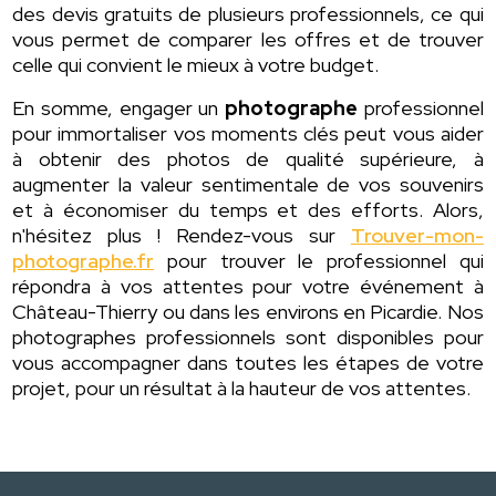
des devis gratuits de plusieurs professionnels, ce qui
vous permet de comparer les offres et de trouver
celle qui convient le mieux à votre budget.
En somme, engager un
photographe
professionnel
pour immortaliser vos moments clés peut vous aider
à obtenir des photos de qualité supérieure, à
augmenter la valeur sentimentale de vos souvenirs
et à économiser du temps et des efforts. Alors,
n'hésitez plus ! Rendez-vous sur
Trouver-mon-
photographe.fr
pour trouver le professionnel qui
répondra à vos attentes pour votre événement à
Château-Thierry ou dans les environs en Picardie. Nos
photographes professionnels sont disponibles pour
vous accompagner dans toutes les étapes de votre
projet, pour un résultat à la hauteur de vos attentes.