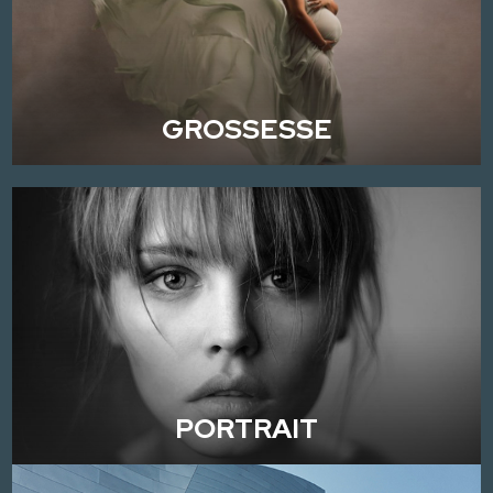
GROSSESSE
PORTRAIT