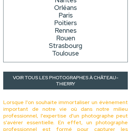
Nantes
Orléans
Paris
Poitiers
Rennes
Rouen
Strasbourg
Toulouse
VOIR TOUS LES PHOTOGRAPHES À CHÂTEAU-
THIERRY
Lorsque l'on souhaite immortaliser un évènement
important de notre vie où dans notre milieu
professionnel, l'expertise d'un photographe peut
s'avérer essentielle. En effet, un photographe
professionnel est formé pour capturer les