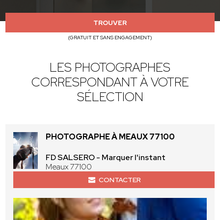
TROUVER
(GRATUIT ET SANS ENGAGEMENT)
LES PHOTOGRAPHES
CORRESPONDANT À VOTRE
SÉLECTION
PHOTOGRAPHE À MEAUX 77100
FD SALSERO - Marquer l'instant
Meaux 77100
CONTACTER