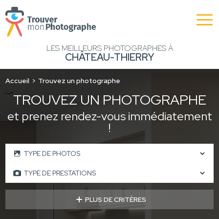
LES MEILLEURS PHOTOGRAPHES À
CHÂTEAU-THIERRY
Accueil
Trouvez un photographe
TROUVEZ UN PHOTOGRAPHE
et prenez rendez-vous immédiatement
!
PLUS DE CRITÈRES